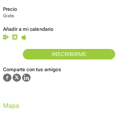
Precio
Gratis
Añadir a mi calendario
INSCRIBIRME
Comparte con tus amigos
Mapa