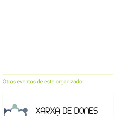
Otros eventos de este organizador