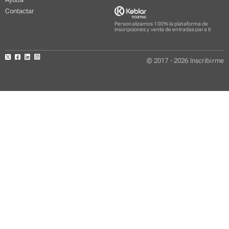
Contactar
Personalizamos 100% la plataforma de
inscripciones y venta de entradas para tí
© 2017 - 2026 Inscribirme