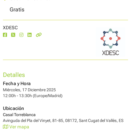
Gratis
XDESC
Detalles
Fecha y Hora
Miércoles, 17 Diciembre 2025
12:00h - 13:30h (Europe/Madrid)
Ubicación
Casal Torreblanca
Avinguda del Pla del Vinyet, 81-85, 08172, Sant Cugat del Vallès, ES
Ver mapa